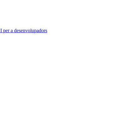
 per a desenvolupadors