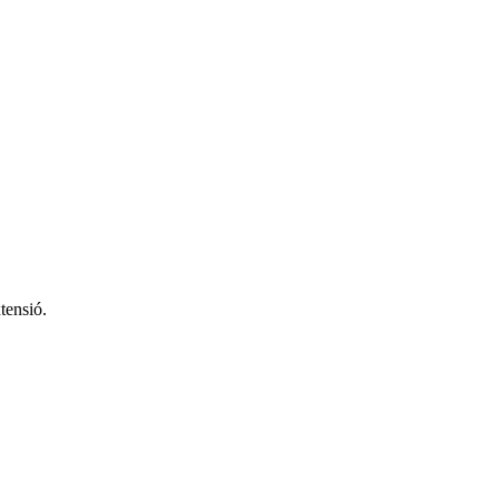
tensió.