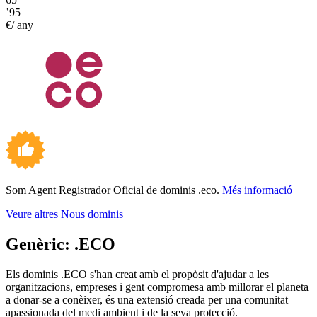
’95
€/ any
Som Agent Registrador Oficial de dominis .eco.
Més informació
Veure altres Nous dominis
Genèric:
.ECO
Els dominis .ECO s'han creat amb el propòsit d'ajudar a les
organitzacions, empreses i gent compromesa amb millorar el planeta
a donar-se a conèixer, és una extensió creada per una comunitat
apassionada del medi ambient i de la seva protecció.