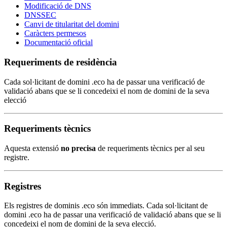
Modificació de DNS
DNSSEC
Canvi de titularitat del domini
Caràcters permesos
Documentació oficial
Requeriments de residència
Cada sol·licitant de domini .eco ha de passar una verificació de
validació abans que se li concedeixi el nom de domini de la seva
elecció
Requeriments tècnics
Aquesta extensió
no precisa
de requeriments tècnics per al seu
registre.
Registres
Els registres de dominis .eco són immediats. Cada sol·licitant de
domini .eco ha de passar una verificació de validació abans que se li
concedeixi el nom de domini de la seva elecció.