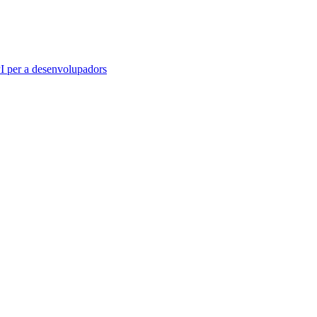
 per a desenvolupadors