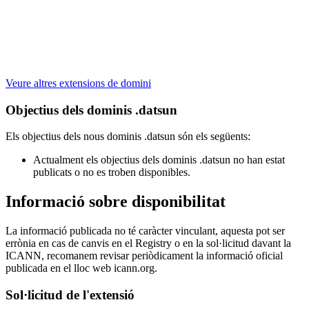
Veure altres extensions de domini
Objectius dels dominis .datsun
Els objectius dels nous dominis .datsun són els següents:
Actualment els objectius dels dominis .datsun no han estat
publicats o no es troben disponibles.
Informació sobre disponibilitat
La informació publicada no té caràcter vinculant, aquesta pot ser
errònia en cas de canvis en el Registry o en la sol·licitud davant la
ICANN, recomanem revisar periòdicament la informació oficial
publicada en el lloc web icann.org.
Sol·licitud de l'extensió