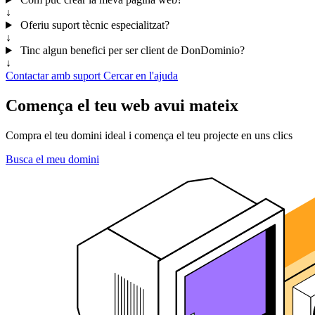
↓
Oferiu suport tècnic especialitzat?
↓
Tinc algun benefici per ser client de DonDominio?
↓
Contactar amb suport
Cercar en l'ajuda
Comença el teu web avui mateix
Compra el teu domini ideal i comença el teu projecte en uns clics
Busca el meu domini