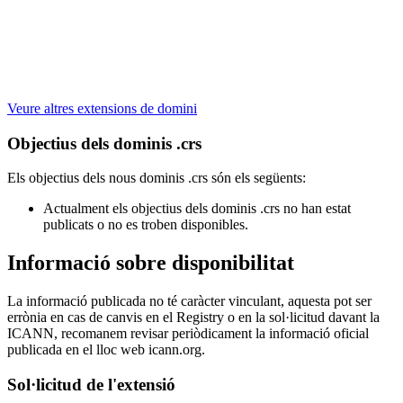
Veure altres extensions de domini
Objectius dels dominis .crs
Els objectius dels nous dominis .crs són els següents:
Actualment els objectius dels dominis .crs no han estat
publicats o no es troben disponibles.
Informació sobre disponibilitat
La informació publicada no té caràcter vinculant, aquesta pot ser
errònia en cas de canvis en el Registry o en la sol·licitud davant la
ICANN, recomanem revisar periòdicament la informació oficial
publicada en el lloc web icann.org.
Sol·licitud de l'extensió