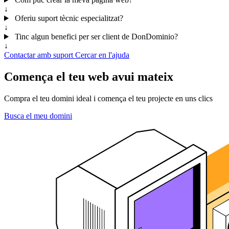
↓
Oferiu suport tècnic especialitzat?
↓
Tinc algun benefici per ser client de DonDominio?
↓
Contactar amb suport
Cercar en l'ajuda
Comença el teu web avui mateix
Compra el teu domini ideal i comença el teu projecte en uns clics
Busca el meu domini