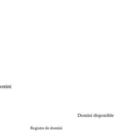
domini
Domini disponible
Registre de domini