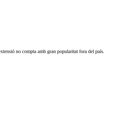
'extensió no compta amb gran popularitat fora del país.