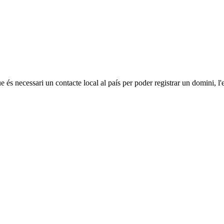
 és necessari un contacte local al país per poder registrar un domini, l