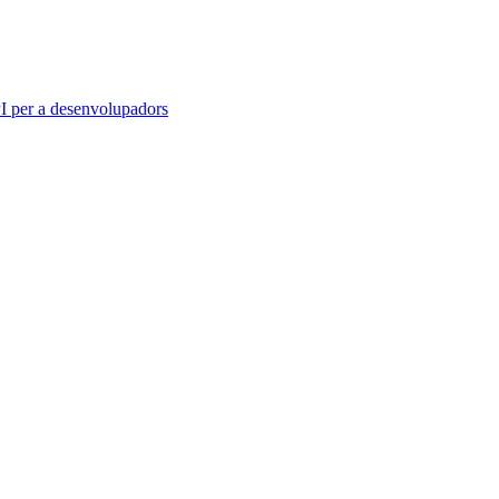
 per a desenvolupadors