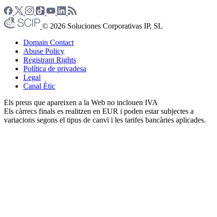
© 2026 Soluciones Corporativas IP, SL
Domain Contact
Abuse Policy
Registrant Rights
Política de privadesa
Legal
Canal Ètic
Els preus que apareixen a la Web no inclouen IVA
Els càrrecs finals es realitzen en EUR i poden estar subjectes a
variacions segons el tipus de canvi i les tarifes bancàries aplicades.