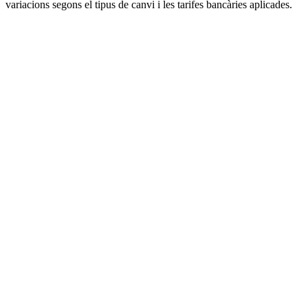
variacions segons el tipus de canvi i les tarifes bancàries aplicades.