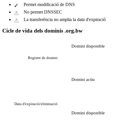
Permet modificació de DNS
No permet DNSSEC
La transferència no amplia la data d'expiració
Cicle de vida dels dominis .org.bw
Domini disponible
Registre de domini
Domini actiu
Data d'expiració/eliminació
Domini disponible