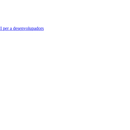
 per a desenvolupadors