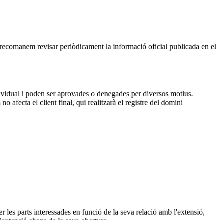
, recomanem revisar periòdicament la informació oficial publicada en el
dividual i poden ser aprovades o denegades per diversos motius.
 afecta el client final, qui realitzarà el registre del domini
 les parts interessades en funció de la seva relació amb l'extensió,