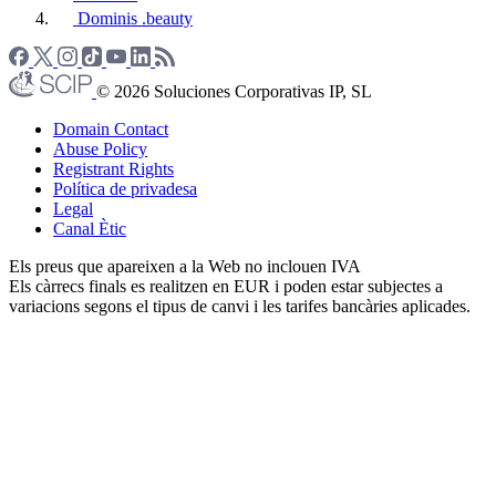
Dominis .beauty
© 2026 Soluciones Corporativas IP, SL
Domain Contact
Abuse Policy
Registrant Rights
Política de privadesa
Legal
Canal Ètic
Els preus que apareixen a la Web no inclouen IVA
Els càrrecs finals es realitzen en EUR i poden estar subjectes a
variacions segons el tipus de canvi i les tarifes bancàries aplicades.