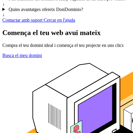
↓
Quins avantatges ofereix DonDominio?
↓
Contactar amb suport
Cercar en l'ajuda
Comença el teu web avui mateix
Compra el teu domini ideal i comença el teu projecte en uns clics
Busca el meu domini