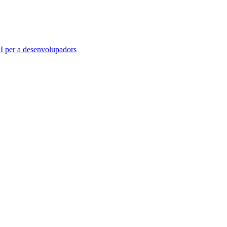
 per a desenvolupadors