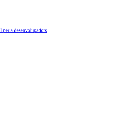
 per a desenvolupadors