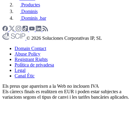
Productes
Dominis
Dominis .bar
© 2026 Soluciones Corporativas IP, SL
Domain Contact
Abuse Policy
Registrant Rights
Política de privadesa
Legal
Canal Ètic
Els preus que apareixen a la Web no inclouen IVA
Els càrrecs finals es realitzen en EUR i poden estar subjectes a
variacions segons el tipus de canvi i les tarifes bancàries aplicades.