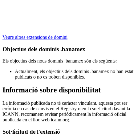
Veure altres extensions de domini
Objectius dels dominis .banamex
Els objectius dels nous dominis .banamex són els següents:
Actualment, els objectius dels dominis .banamex no han estat
publicats o no es troben disponibles.
Informació sobre disponibilitat
La informació publicada no té caràcter vinculant, aquesta pot ser
errònia en cas de canvis en el Registry o en la sol·licitud davant la
ICANN, recomanem revisar periòdicament la informació oficial
publicada en el lloc web icann.org.
Sol·licitud de l'extensió