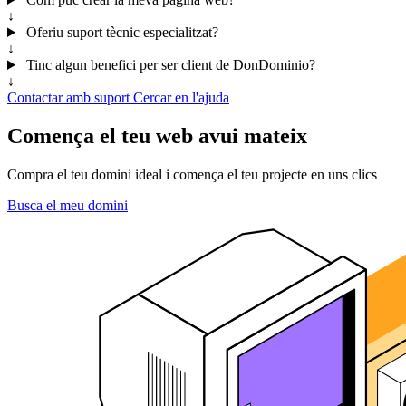
↓
Oferiu suport tècnic especialitzat?
↓
Tinc algun benefici per ser client de DonDominio?
↓
Contactar amb suport
Cercar en l'ajuda
Comença el teu web avui mateix
Compra el teu domini ideal i comença el teu projecte en uns clics
Busca el meu domini