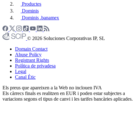
Productes
Dominis
Dominis .banamex
© 2026 Soluciones Corporativas IP, SL
Domain Contact
Abuse Policy
Registrant Rights
Política de privadesa
Legal
Canal Ètic
Els preus que apareixen a la Web no inclouen IVA
Els càrrecs finals es realitzen en EUR i poden estar subjectes a
variacions segons el tipus de canvi i les tarifes bancàries aplicades.