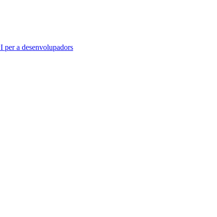
 per a desenvolupadors