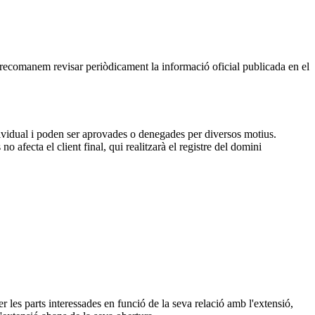
, recomanem revisar periòdicament la informació oficial publicada en el
dividual i poden ser aprovades o denegades per diversos motius.
 afecta el client final, qui realitzarà el registre del domini
 les parts interessades en funció de la seva relació amb l'extensió,