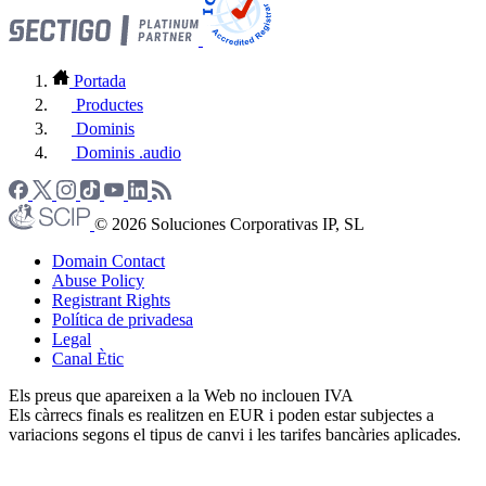
Portada
Productes
Dominis
Dominis .audio
© 2026 Soluciones Corporativas IP, SL
Domain Contact
Abuse Policy
Registrant Rights
Política de privadesa
Legal
Canal Ètic
Els preus que apareixen a la Web no inclouen IVA
Els càrrecs finals es realitzen en EUR i poden estar subjectes a
variacions segons el tipus de canvi i les tarifes bancàries aplicades.