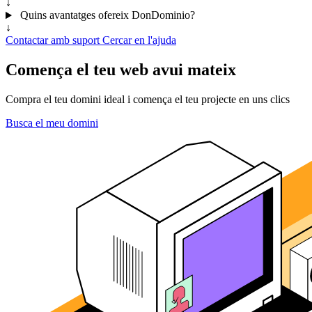
↓
Quins avantatges ofereix DonDominio?
↓
Contactar amb suport
Cercar en l'ajuda
Comença el teu web avui mateix
Compra el teu domini ideal i comença el teu projecte en uns clics
Busca el meu domini