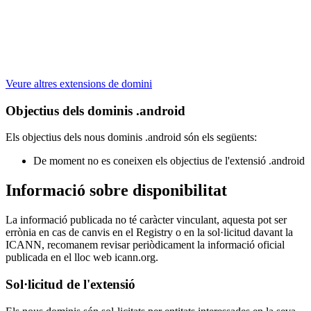
Veure altres extensions de domini
Objectius dels dominis .android
Els objectius dels nous dominis .android són els següents:
De moment no es coneixen els objectius de l'extensió .android
Informació sobre disponibilitat
La informació publicada no té caràcter vinculant, aquesta pot ser
errònia en cas de canvis en el Registry o en la sol·licitud davant la
ICANN, recomanem revisar periòdicament la informació oficial
publicada en el lloc web icann.org.
Sol·licitud de l'extensió