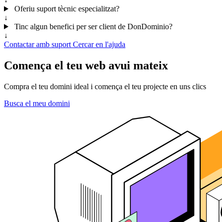
Oferiu suport tècnic especialitzat?
↓
Tinc algun benefici per ser client de DonDominio?
↓
Contactar amb suport
Cercar en l'ajuda
Comença el teu web avui mateix
Compra el teu domini ideal i comença el teu projecte en uns clics
Busca el meu domini