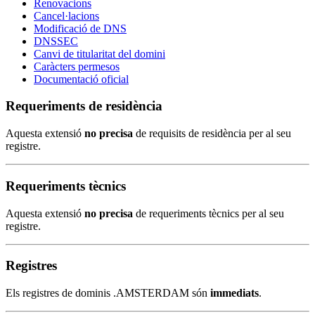
Renovacions
Cancel·lacions
Modificació de DNS
DNSSEC
Canvi de titularitat del domini
Caràcters permesos
Documentació oficial
Requeriments de residència
Aquesta extensió
no precisa
de requisits de residència per al seu
registre.
Requeriments tècnics
Aquesta extensió
no precisa
de requeriments tècnics per al seu
registre.
Registres
Els registres de dominis .AMSTERDAM són
immediats
.