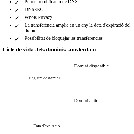
Permet modificació de DNS
DNSSEC
Whois Privacy
La transferència amplia en un any la data d'expiració del
domini
Possibilitat de bloquejar les transferències
Cicle de vida dels dominis .amsterdam
Domini disponible
Registre de domini
Domini actiu
Data d'expiració