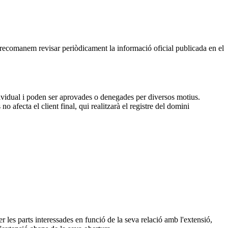
, recomanem revisar periòdicament la informació oficial publicada en el
dividual i poden ser aprovades o denegades per diversos motius.
 afecta el client final, qui realitzarà el registre del domini
 les parts interessades en funció de la seva relació amb l'extensió,