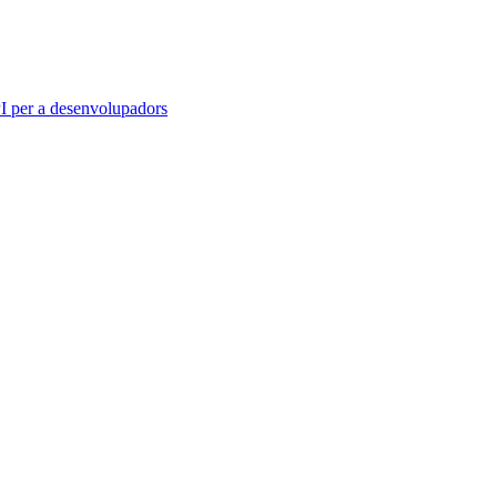
 per a desenvolupadors