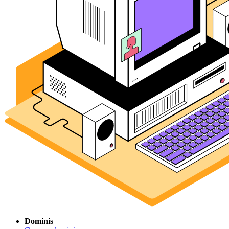
Dominis