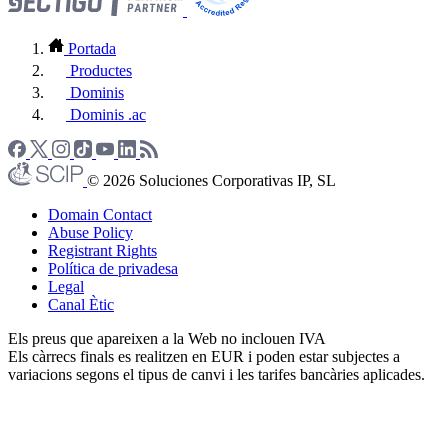
Portada
Productes
Dominis
Dominis .ac
© 2026 Soluciones Corporativas IP, SL
Domain Contact
Abuse Policy
Registrant Rights
Política de privadesa
Legal
Canal Ètic
Els preus que apareixen a la Web no inclouen IVA
Els càrrecs finals es realitzen en EUR i poden estar subjectes a
variacions segons el tipus de canvi i les tarifes bancàries aplicades.