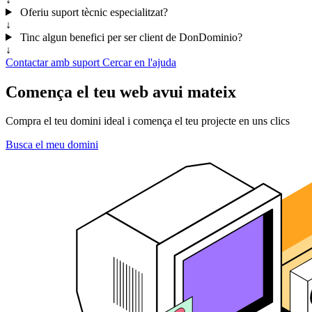
Oferiu suport tècnic especialitzat?
↓
Tinc algun benefici per ser client de DonDominio?
↓
Contactar amb suport
Cercar en l'ajuda
Comença el teu web avui mateix
Compra el teu domini ideal i comença el teu projecte en uns clics
Busca el meu domini