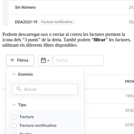
Podrem descarregar-nos o enviar al correu les factures prement la
icona dels “3 punts” de la dreta. També podem “
filtrar
” les factures,
utilitzant els diferents filtres disponibles: