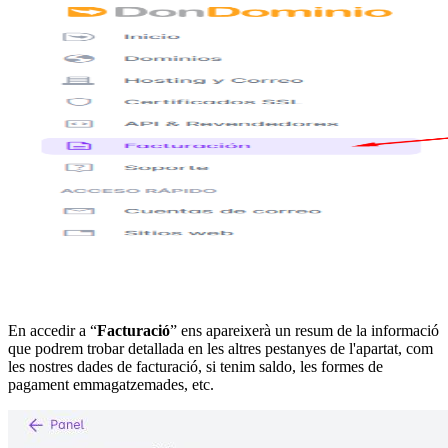
En accedir a “
Facturació
” ens apareixerà un resum de la informació
que podrem trobar detallada en les altres pestanyes de l'apartat, com
les nostres dades de facturació, si tenim saldo, les formes de
pagament emmagatzemades, etc.