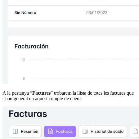
A la pestanya “
Factures
” trobarem la llista de totes les factures que
s'han generat en aquest compte de client.