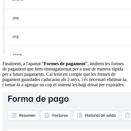
Finalment, a l'apartat “
Formes de pagament
”, tindrem les formes
de pagament que hem emmagatzemat per a usar de manera ràpida
per a futurs pagaments. Cal tenir en compte que les formes de
pagament guardades caducaran als 2 anys, i és necessari eliminar-la,
i tornar-la a agregar un cop el sistema les hagi donat per expirades.