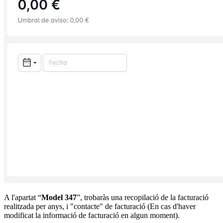
A l'apartat “
Model 347
”, trobaràs una recopilació de la facturació
realitzada per anys, i "contacte" de facturació (En cas d'haver
modificat la informació de facturació en algun moment).