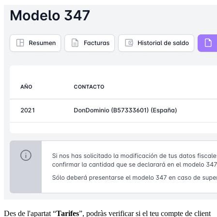
Des de l'apartat “
Tarifes
”, podràs verificar si el teu compte de client