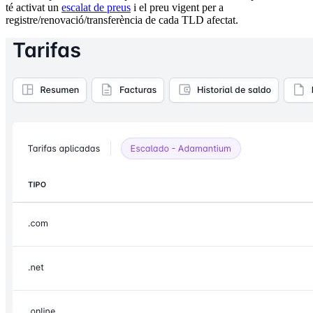
té activat un
escalat de preus
i el preu vigent per a
registre/renovació/transferència de cada TLD afectat.