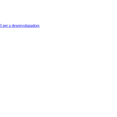
 per a desenvolupadors