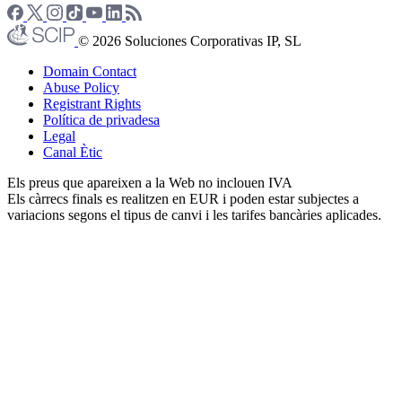
© 2026 Soluciones Corporativas IP, SL
Domain Contact
Abuse Policy
Registrant Rights
Política de privadesa
Legal
Canal Ètic
Els preus que apareixen a la Web no inclouen IVA
Els càrrecs finals es realitzen en EUR i poden estar subjectes a
variacions segons el tipus de canvi i les tarifes bancàries aplicades.