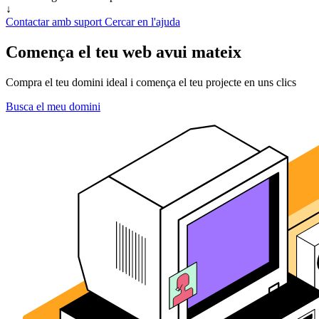
↓
Contactar amb suport
Cercar en l'ajuda
Comença el teu web avui mateix
Compra el teu domini ideal i comença el teu projecte en uns clics
Busca el meu domini