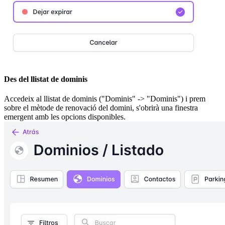
Des del llistat de dominis
Accedeix al llistat de dominis ("Dominis" -> "Dominis") i prem
sobre el mètode de renovació del domini, s'obrirà una finestra
emergent amb les opcions disponibles.