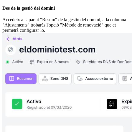
Des de la gestió del domini
Accedeix a l'apartat "Resum" de la gestió del domini, a la columna
"Ajustaments" trobaràs l'opció "Mètode de renovació" que et
permetrà configurar-lo.