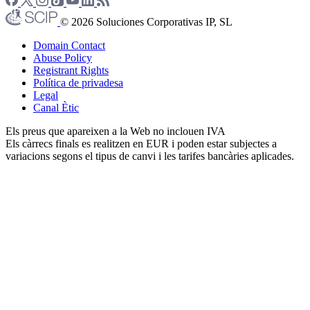
© 2026 Soluciones Corporativas IP, SL
Domain Contact
Abuse Policy
Registrant Rights
Política de privadesa
Legal
Canal Ètic
Els preus que apareixen a la Web no inclouen IVA
Els càrrecs finals es realitzen en EUR i poden estar subjectes a
variacions segons el tipus de canvi i les tarifes bancàries aplicades.