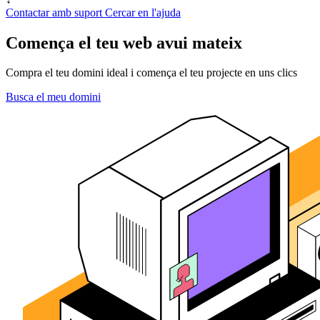
Contactar amb suport
Cercar en l'ajuda
Comença el teu web avui mateix
Compra el teu domini ideal i comença el teu projecte en uns clics
Busca el meu domini