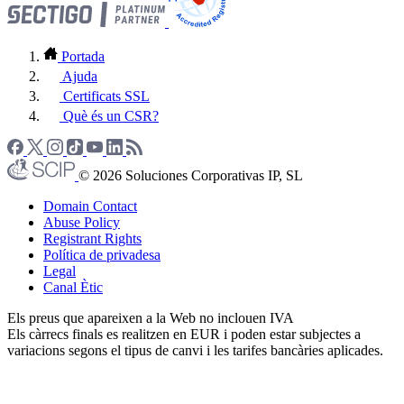
Portada
Ajuda
Certificats SSL
Què és un CSR?
© 2026 Soluciones Corporativas IP, SL
Domain Contact
Abuse Policy
Registrant Rights
Política de privadesa
Legal
Canal Ètic
Els preus que apareixen a la Web no inclouen IVA
Els càrrecs finals es realitzen en EUR i poden estar subjectes a
variacions segons el tipus de canvi i les tarifes bancàries aplicades.