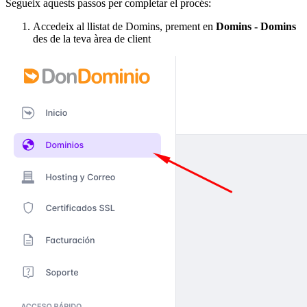
Segueix aquests passos per completar el procés:
Accedeix al llistat de Domins, prement en
Domins - Domins
des de la teva àrea de client