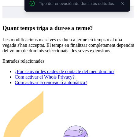
Quant temps triga a dur-se a terme?
Les modificacions massives es duen a terme en temps real una
vegada s'han acceptat. El temps en finalitzar completament dependrà
del volum de dominis seleccionats i les seves extensions.
Entrades relacionades
¿Puc canviar les dades de contacte del meu domini?
Com activar el Whois Privacy?
Com activar la renovació automàtica?