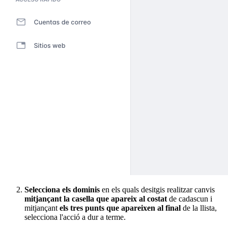
Selecciona els dominis
en els quals desitgis realitzar canvis
mitjançant la casella que apareix al costat
de cadascun i
mitjançant
els tres punts que apareixen al final
de la llista,
selecciona l'acció a dur a terme.