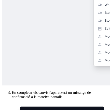
En completar els canvis t'apareixerà un missatge de
confirmació a la mateixa pantalla.