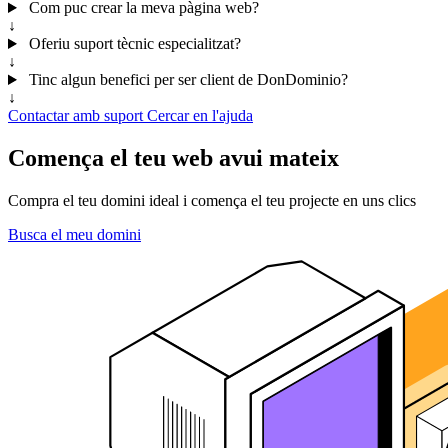
Com puc crear la meva pàgina web?
↓
Oferiu suport tècnic especialitzat?
↓
Tinc algun benefici per ser client de DonDominio?
↓
Contactar amb suport
Cercar en l'ajuda
Comença el teu web avui mateix
Compra el teu domini ideal i comença el teu projecte en uns clics
Busca el meu domini