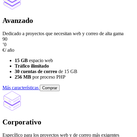
Avanzado
Dedicado a proyectos que necesitan web y correo de alta gama
90
’0
€/ año
15 GB
espacio web
Tráfico ilimitado
30 cuentas de correo
de 15 GB
256 MB
por proceso PHP
Más características
Comprar
Corporativo
Específico para los proyectos web y de correo más exigentes