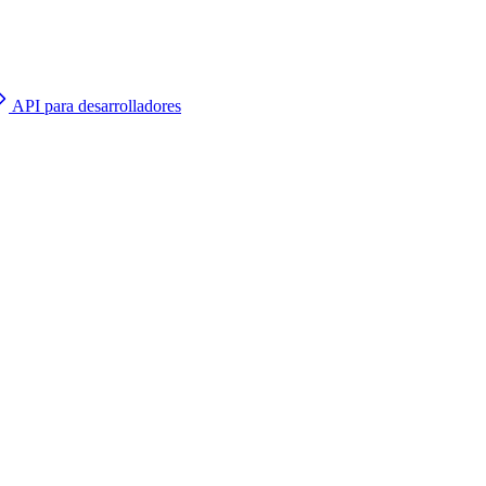
API para desarrolladores