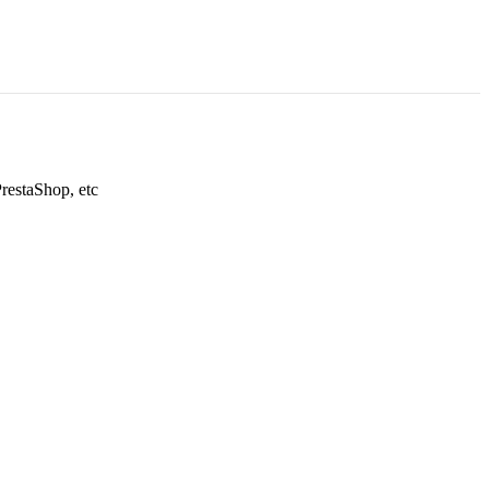
restaShop, etc