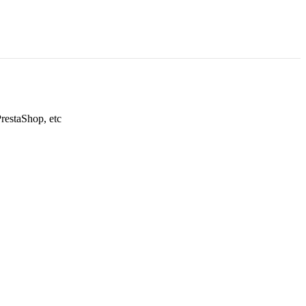
restaShop, etc