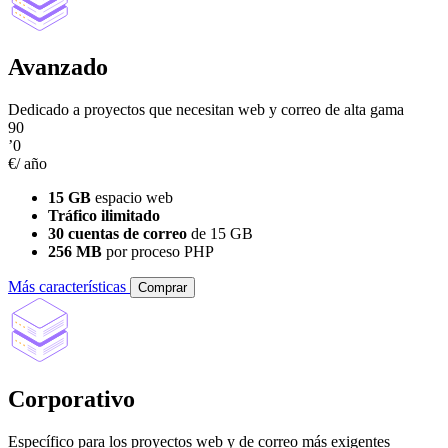
Avanzado
Dedicado a proyectos que necesitan web y correo de alta gama
90
’0
€/ año
15 GB
espacio web
Tráfico ilimitado
30 cuentas de correo
de 15 GB
256 MB
por proceso PHP
Más características
Comprar
Corporativo
Específico para los proyectos web y de correo más exigentes