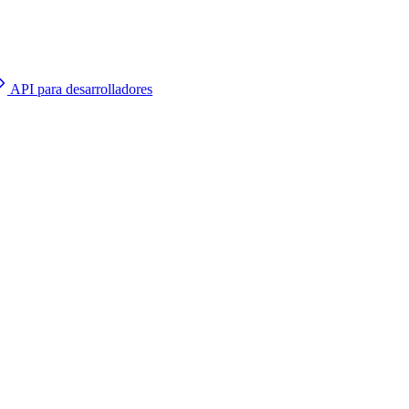
API para desarrolladores