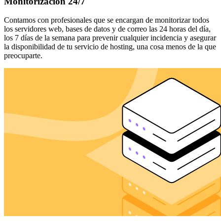
Monitorización 24/7
Contamos con profesionales que se encargan de monitorizar todos
los servidores web, bases de datos y de correo las 24 horas del día,
los 7 días de la semana para prevenir cualquier incidencia y asegurar
la disponibilidad de tu servicio de hosting, una cosa menos de la que
preocuparte.