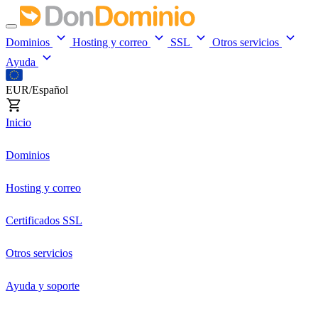
Dominios
Hosting y correo
SSL
Otros servicios
Ayuda
EUR/Español
Inicio
Dominios
Hosting y correo
Certificados SSL
Otros servicios
Ayuda y soporte