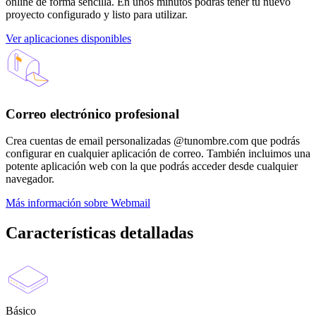
online de forma sencilla. En unos minutos podrás tener tu nuevo
proyecto configurado y listo para utilizar.
Ver aplicaciones disponibles
Correo electrónico profesional
Crea cuentas de email personalizadas @tunombre.com que podrás
configurar en cualquier aplicación de correo. También incluimos una
potente aplicación web con la que podrás acceder desde cualquier
navegador.
Más información sobre Webmail
Características detalladas
Básico