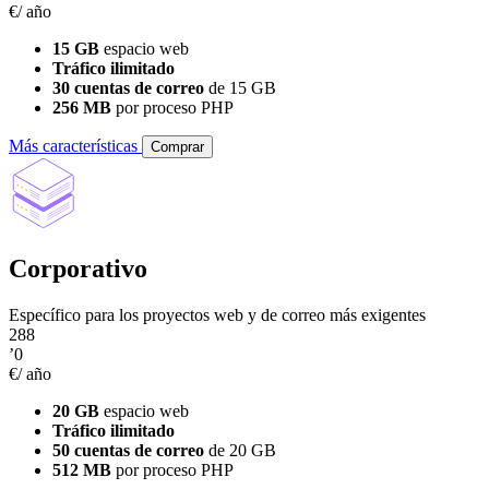
€/ año
15 GB
espacio web
Tráfico ilimitado
30 cuentas de correo
de 15 GB
256 MB
por proceso PHP
Más características
Comprar
Corporativo
Específico para los proyectos web y de correo más exigentes
288
’0
€/ año
20 GB
espacio web
Tráfico ilimitado
50 cuentas de correo
de 20 GB
512 MB
por proceso PHP