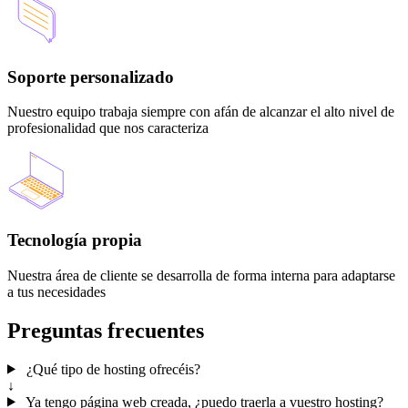
Soporte personalizado
Nuestro equipo trabaja siempre con afán de alcanzar el alto nivel de
profesionalidad que nos caracteriza
Tecnología propia
Nuestra área de cliente se desarrolla de forma interna para adaptarse
a tus necesidades
Preguntas frecuentes
¿Qué tipo de hosting ofrecéis?
↓
Ya tengo página web creada, ¿puedo traerla a vuestro hosting?