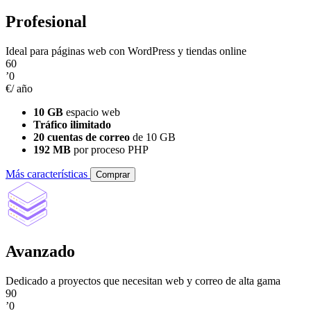
Profesional
Ideal para páginas web con WordPress y tiendas online
60
’0
€/ año
10 GB
espacio web
Tráfico ilimitado
20 cuentas de correo
de 10 GB
192 MB
por proceso PHP
Más características
Comprar
Avanzado
Dedicado a proyectos que necesitan web y correo de alta gama
90
’0