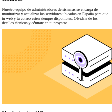
Nuestro equipo de administradores de sistemas se encarga de
monitorizar y actualizar los servidores ubicados en España para que
tu web y tu correo estén siempre disponibles. Olvídate de los
detalles técnicos y céntrate en tu proyecto.