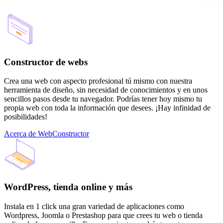
Constructor de webs
Crea una web con aspecto profesional tú mismo con nuestra
herramienta de diseño, sin necesidad de conocimientos y en unos
sencillos pasos desde tu navegador. Podrías tener hoy mismo tu
propia web con toda la información que desees. ¡Hay infinidad de
posibilidades!
Acerca de WebConstructor
WordPress, tienda online y más
Instala en 1 click una gran variedad de aplicaciones como
Wordpress, Joomla o Prestashop para que crees tu web o tienda