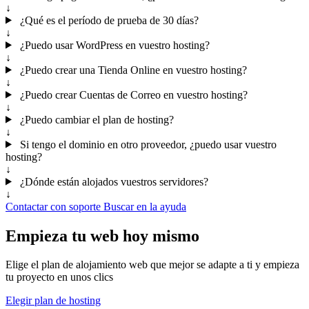
↓
¿Qué es el período de prueba de 30 días?
↓
¿Puedo usar WordPress en vuestro hosting?
↓
¿Puedo crear una Tienda Online en vuestro hosting?
↓
¿Puedo crear Cuentas de Correo en vuestro hosting?
↓
¿Puedo cambiar el plan de hosting?
↓
Si tengo el dominio en otro proveedor, ¿puedo usar vuestro
hosting?
↓
¿Dónde están alojados vuestros servidores?
↓
Contactar con soporte
Buscar en la ayuda
Empieza tu web hoy mismo
Elige el plan de alojamiento web que mejor se adapte a ti y empieza
tu proyecto en unos clics
Elegir plan de hosting