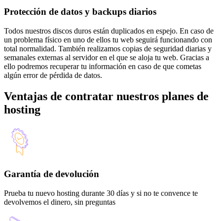
Protección de datos y backups diarios
Todos nuestros discos duros están duplicados en espejo. En caso de
un problema físico en uno de ellos tu web seguirá funcionando con
total normalidad. También realizamos copias de seguridad diarias y
semanales externas al servidor en el que se aloja tu web. Gracias a
ello podremos recuperar tu información en caso de que cometas
algún error de pérdida de datos.
Ventajas de contratar nuestros planes de
hosting
Garantía de devolución
Prueba tu nuevo hosting durante 30 días y si no te convence te
devolvemos el dinero, sin preguntas