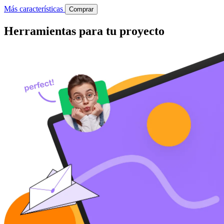
Más características
Comprar
Herramientas para tu proyecto