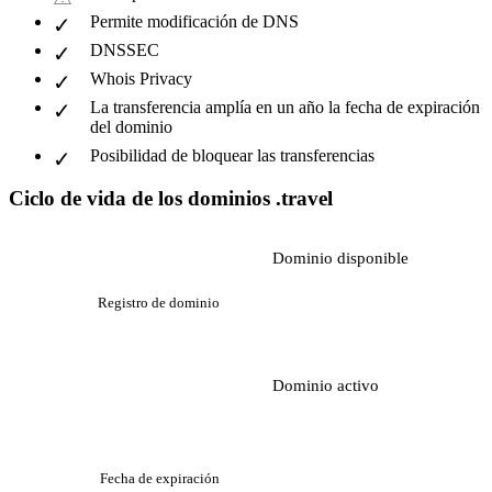
Permite modificación de DNS
DNSSEC
Whois Privacy
La transferencia amplía en un año la fecha de expiración
del dominio
Posibilidad de bloquear las transferencias
Ciclo de vida de los dominios .travel
Dominio disponible
Registro de dominio
Dominio activo
Fecha de expiración