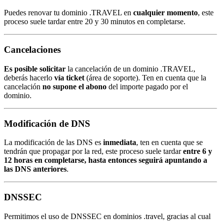
Puedes renovar tu dominio .TRAVEL en
cualquier momento
, este
proceso suele tardar entre 20 y 30 minutos en completarse.
Cancelaciones
Es posible solicitar
la cancelación de un dominio .TRAVEL,
deberás hacerlo
vía ticket
(área de soporte). Ten en cuenta que la
cancelación
no supone el abono
del importe pagado por el
dominio.
Modificación de DNS
La modificación de las DNS es
inmediata
, ten en cuenta que se
tendrán que propagar por la red, este proceso suele tardar
entre 6 y
12 horas en completarse, hasta entonces seguirá apuntando a
las DNS anteriores
.
DNSSEC
Permitimos el uso de DNSSEC en dominios .travel, gracias al cual