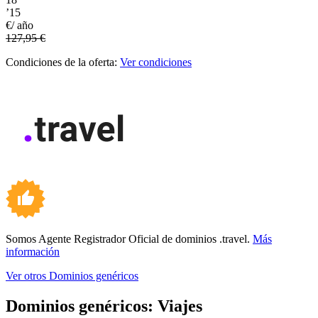
’15
€/ año
127,95 €
Condiciones de la oferta:
Ver condiciones
Somos Agente Registrador Oficial de dominios .travel.
Más
información
Ver otros Dominios genéricos
Dominios genéricos:
Viajes