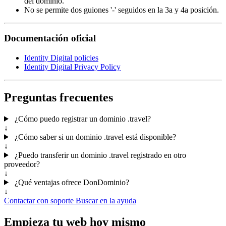
del dominio.
No se permite dos guiones '-' seguidos en la 3a y 4a posición.
Documentación oficial
Identity Digital policies
Identity Digital Privacy Policy
Preguntas frecuentes
¿Cómo puedo registrar un dominio .travel?
↓
¿Cómo saber si un dominio .travel está disponible?
↓
¿Puedo transferir un dominio .travel registrado en otro
proveedor?
↓
¿Qué ventajas ofrece DonDominio?
↓
Contactar con soporte
Buscar en la ayuda
Empieza tu web hoy mismo