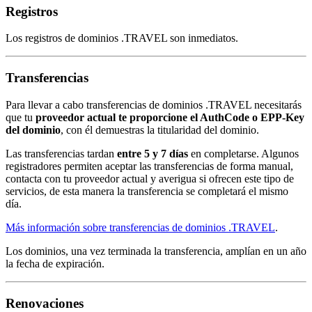
Registros
Los registros de dominios .TRAVEL son inmediatos.
Transferencias
Para llevar a cabo transferencias de dominios .TRAVEL necesitarás
que tu
proveedor actual te proporcione el AuthCode o EPP-Key
del dominio
, con él demuestras la titularidad del dominio.
Las transferencias tardan
entre 5 y 7 días
en completarse. Algunos
registradores permiten aceptar las transferencias de forma manual,
contacta con tu proveedor actual y averigua si ofrecen este tipo de
servicios, de esta manera la transferencia se completará el mismo
día.
Más información sobre transferencias de dominios .TRAVEL
.
Los dominios, una vez terminada la transferencia, amplían en un año
la fecha de expiración.
Renovaciones