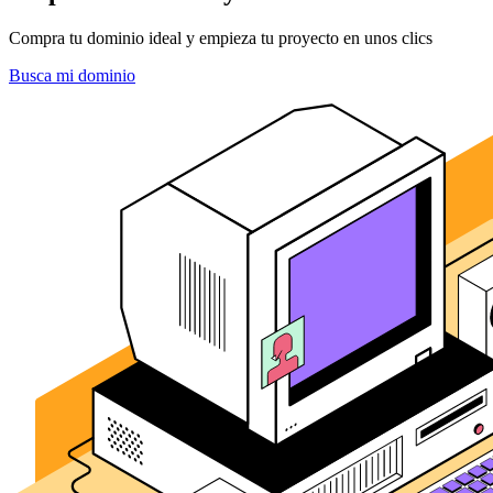
Compra tu dominio ideal y empieza tu proyecto en unos clics
Busca mi dominio