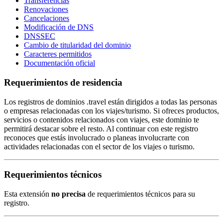
Transferencias
Renovaciones
Cancelaciones
Modificación de DNS
DNSSEC
Cambio de titularidad del dominio
Caracteres permitidos
Documentación oficial
Requerimientos de residencia
Los registros de dominios .travel están dirigidos a todas las personas
o empresas relacionadas con los viajes/turismo. Si ofreces productos,
servicios o contenidos relacionados con viajes, este dominio te
permitirá destacar sobre el resto. Al continuar con este registro
reconoces que estás involucrado o planeas involucrarte con
actividades relacionadas con el sector de los viajes o turismo.
Requerimientos técnicos
Esta extensión
no precisa
de requerimientos técnicos para su
registro.