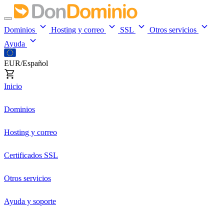
Dominios
Hosting y correo
SSL
Otros servicios
Ayuda
EUR/Español
Inicio
Dominios
Hosting y correo
Certificados SSL
Otros servicios
Ayuda y soporte