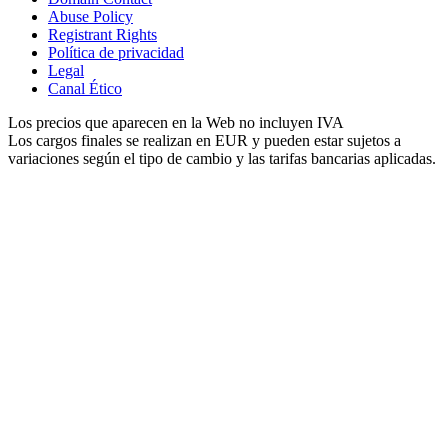
Abuse Policy
Registrant Rights
Política de privacidad
Legal
Canal Ético
Los precios que aparecen en la Web no incluyen IVA
Los cargos finales se realizan en EUR y pueden estar sujetos a
variaciones según el tipo de cambio y las tarifas bancarias aplicadas.