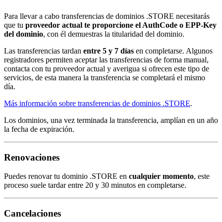
Para llevar a cabo transferencias de dominios .STORE necesitarás
que tu
proveedor actual te proporcione el AuthCode o EPP-Key
del dominio
, con él demuestras la titularidad del dominio.
Las transferencias tardan
entre 5 y 7 días
en completarse. Algunos
registradores permiten aceptar las transferencias de forma manual,
contacta con tu proveedor actual y averigua si ofrecen este tipo de
servicios, de esta manera la transferencia se completará el mismo
día.
Más información sobre transferencias de dominios .STORE
.
Los dominios, una vez terminada la transferencia, amplían en un año
la fecha de expiración.
Renovaciones
Puedes renovar tu dominio .STORE en
cualquier momento
, este
proceso suele tardar entre 20 y 30 minutos en completarse.
Cancelaciones