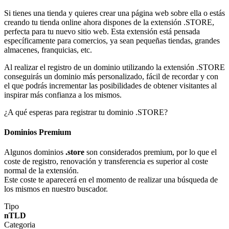
Si tienes una tienda y quieres crear una página web sobre ella o estás
creando tu tienda online ahora dispones de la extensión .STORE,
perfecta para tu nuevo sitio web. Esta extensión está pensada
específicamente para comercios, ya sean pequeñas tiendas, grandes
almacenes, franquicias, etc.
Al realizar el registro de un dominio utilizando la extensión .STORE
conseguirás un dominio más personalizado, fácil de recordar y con
el que podrás incrementar las posibilidades de obtener visitantes al
inspirar más confianza a los mismos.
¿A qué esperas para registrar tu dominio .STORE?
Dominios Premium
Algunos dominios
.store
son considerados premium, por lo que el
coste de registro, renovación y transferencia es superior al coste
normal de la extensión.
Este coste te aparecerá en el momento de realizar una búsqueda de
los mismos en nuestro buscador.
Tipo
nTLD
Categoria