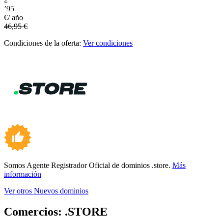
’95
€/ año
46,95 €
Condiciones de la oferta:
Ver condiciones
Somos Agente Registrador Oficial de dominios .store.
Más
información
Ver otros Nuevos dominios
Comercios:
.STORE