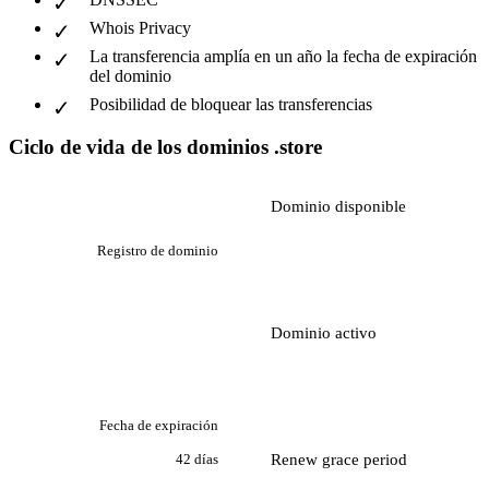
Whois Privacy
La transferencia amplía en un año la fecha de expiración
del dominio
Posibilidad de bloquear las transferencias
Ciclo de vida de los dominios .store
Dominio disponible
Registro de dominio
Dominio activo
Fecha de expiración
Renew grace period
42 días