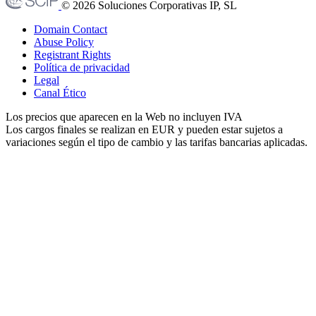
© 2026 Soluciones Corporativas IP, SL
Domain Contact
Abuse Policy
Registrant Rights
Política de privacidad
Legal
Canal Ético
Los precios que aparecen en la Web no incluyen IVA
Los cargos finales se realizan en EUR y pueden estar sujetos a
variaciones según el tipo de cambio y las tarifas bancarias aplicadas.