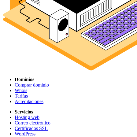
Dominios
Comprar dominio
Whois
Tarifas
Acreditaciones
Servicios
Hosting web
Correo electrónico
Certificados SSL
WordPress