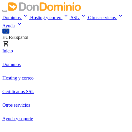
Dominios
Hosting y correo
SSL
Otros servicios
Ayuda
EUR/Español
Inicio
Dominios
Hosting y correo
Certificados SSL
Otros servicios
Ayuda y soporte