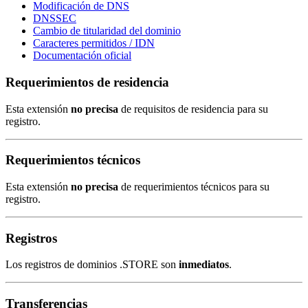
Modificación de DNS
DNSSEC
Cambio de titularidad del dominio
Caracteres permitidos / IDN
Documentación oficial
Requerimientos de residencia
Esta extensión
no precisa
de requisitos de residencia para su
registro.
Requerimientos técnicos
Esta extensión
no precisa
de requerimientos técnicos para su
registro.
Registros
Los registros de dominios .STORE son
inmediatos
.
Transferencias