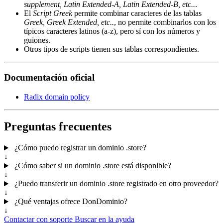
supplement, Latin Extended-A, Latin Extended-B, etc..
.
El
Script Greek
permite combinar caracteres de las tablas
Greek, Greek Extended, etc..
, no permite combinarlos con los
típicos caracteres latinos (a-z), pero sí con los números y
guiones.
Otros tipos de scripts tienen sus tablas correspondientes.
Documentación oficial
Radix domain policy
Preguntas frecuentes
¿Cómo puedo registrar un dominio .store?
↓
¿Cómo saber si un dominio .store está disponible?
↓
¿Puedo transferir un dominio .store registrado en otro proveedor?
↓
¿Qué ventajas ofrece DonDominio?
↓
Contactar con soporte
Buscar en la ayuda