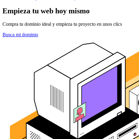
Empieza tu web hoy mismo
Compra tu dominio ideal y empieza tu proyecto en unos clics
Busca mi dominio