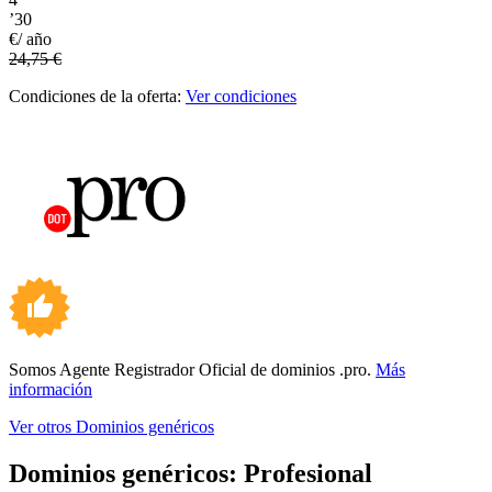
’30
€/ año
24,75 €
Condiciones de la oferta:
Ver condiciones
Somos Agente Registrador Oficial de dominios .pro.
Más
información
Ver otros Dominios genéricos
Dominios genéricos:
Profesional