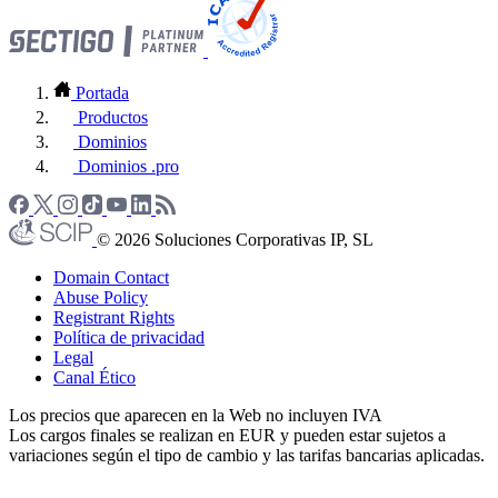
Portada
Productos
Dominios
Dominios .pro
© 2026 Soluciones Corporativas IP, SL
Domain Contact
Abuse Policy
Registrant Rights
Política de privacidad
Legal
Canal Ético
Los precios que aparecen en la Web no incluyen IVA
Los cargos finales se realizan en EUR y pueden estar sujetos a
variaciones según el tipo de cambio y las tarifas bancarias aplicadas.