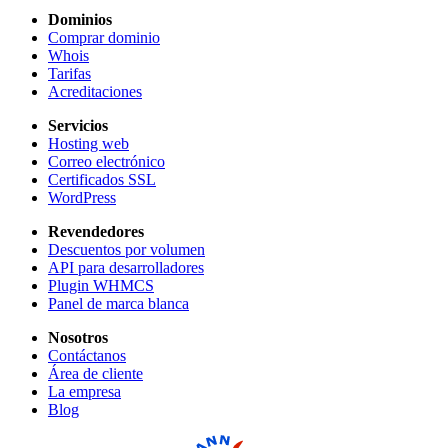
Dominios
Comprar dominio
Whois
Tarifas
Acreditaciones
Servicios
Hosting web
Correo electrónico
Certificados SSL
WordPress
Revendedores
Descuentos por volumen
API para desarrolladores
Plugin WHMCS
Panel de marca blanca
Nosotros
Contáctanos
Área de cliente
La empresa
Blog