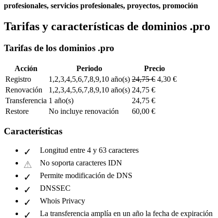
profesionales, servicios profesionales, proyectos, promoción
Tarifas y características de dominios .pro
Tarifas de los dominios .pro
Acción
Periodo
Precio
Registro
1,2,3,4,5,6,7,8,9,10 año(s)
24,75 €
4,30 €
Renovación
1,2,3,4,5,6,7,8,9,10 año(s)
24,75 €
Transferencia
1 año(s)
24,75 €
Restore
No incluye renovación
60,00 €
Características
Longitud entre 4 y 63 caracteres
No soporta caracteres IDN
Permite modificación de DNS
DNSSEC
Whois Privacy
La transferencia amplía en un año la fecha de expiración