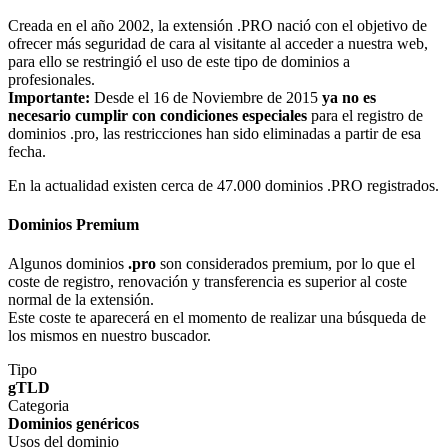
Creada en el año 2002, la extensión .PRO nació con el objetivo de
ofrecer más seguridad de cara al visitante al acceder a nuestra web,
para ello se restringió el uso de este tipo de dominios a
profesionales.
Importante:
Desde el 16 de Noviembre de 2015
ya no es
necesario cumplir con condiciones especiales
para el registro de
dominios .pro, las restricciones han sido eliminadas a partir de esa
fecha.
En la actualidad existen cerca de 47.000 dominios .PRO registrados.
Dominios Premium
Algunos dominios
.pro
son considerados premium, por lo que el
coste de registro, renovación y transferencia es superior al coste
normal de la extensión.
Este coste te aparecerá en el momento de realizar una búsqueda de
los mismos en nuestro buscador.
Tipo
gTLD
Categoria
Dominios genéricos
Usos del dominio