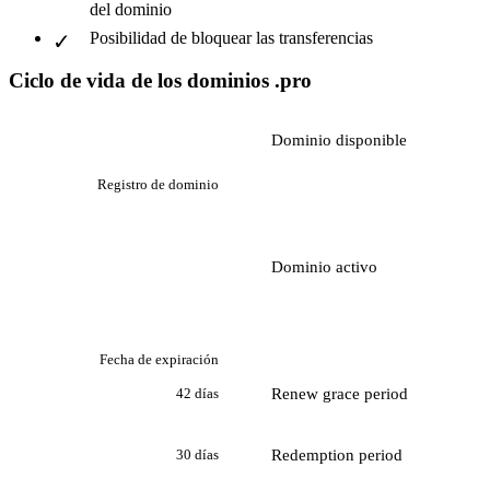
del dominio
Posibilidad de bloquear las transferencias
Ciclo de vida de los dominios .pro
Dominio disponible
Registro de dominio
Dominio activo
Fecha de expiración
Renew grace period
42 días
Redemption period
30 días