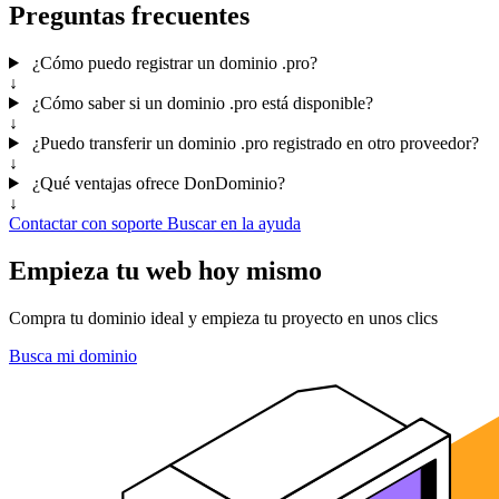
Preguntas frecuentes
¿Cómo puedo registrar un dominio .pro?
↓
¿Cómo saber si un dominio .pro está disponible?
↓
¿Puedo transferir un dominio .pro registrado en otro proveedor?
↓
¿Qué ventajas ofrece DonDominio?
↓
Contactar con soporte
Buscar en la ayuda
Empieza tu web hoy mismo
Compra tu dominio ideal y empieza tu proyecto en unos clics
Busca mi dominio