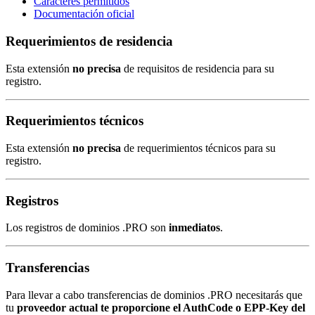
Caracteres permitidos
Documentación oficial
Requerimientos de residencia
Esta extensión
no precisa
de requisitos de residencia para su
registro.
Requerimientos técnicos
Esta extensión
no precisa
de requerimientos técnicos para su
registro.
Registros
Los registros de dominios .PRO son
inmediatos
.
Transferencias
Para llevar a cabo transferencias de dominios .PRO necesitarás que
tu
proveedor actual te proporcione el AuthCode o EPP-Key del