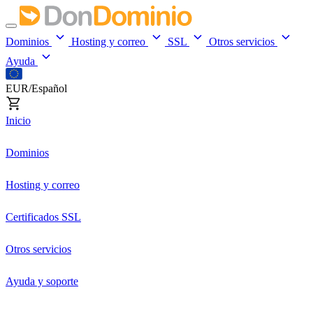
Dominios
Hosting y correo
SSL
Otros servicios
Ayuda
EUR/Español
Inicio
Dominios
Hosting y correo
Certificados SSL
Otros servicios
Ayuda y soporte