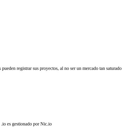
 pueden registrar sus proyectos, al no ser un mercado tan saturado
 .io es gestionado por Nic.io