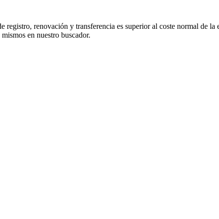
 registro, renovación y transferencia es superior al coste normal de la 
s mismos en nuestro buscador.