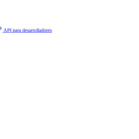
API para desarrolladores