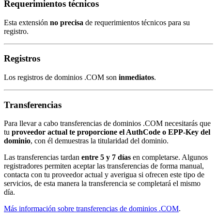
Requerimientos técnicos
Esta extensión
no precisa
de requerimientos técnicos para su
registro.
Registros
Los registros de dominios .COM son
inmediatos
.
Transferencias
Para llevar a cabo transferencias de dominios .COM necesitarás que
tu
proveedor actual te proporcione el AuthCode o EPP-Key del
dominio
, con él demuestras la titularidad del dominio.
Las transferencias tardan
entre 5 y 7 días
en completarse. Algunos
registradores permiten aceptar las transferencias de forma manual,
contacta con tu proveedor actual y averigua si ofrecen este tipo de
servicios, de esta manera la transferencia se completará el mismo
día.
Más información sobre transferencias de dominios .COM
.