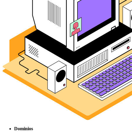
Dominios