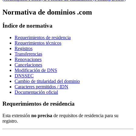
Normativa de dominios .com
Índice de normativa
Requerimientos de residencia
Requerimientos técnicos
Registros
Transferencias
Renovaciones
Cancelaciones
Modificación de DNS
DNSSEC
Cambio de titularidad del dominio
Caracteres permitidos / IDN
Documentación oficial
Requerimientos de residencia
Esta extensión
no precisa
de requisitos de residencia para su
registro.