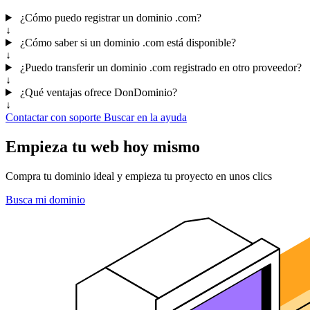
¿Cómo puedo registrar un dominio .com?
↓
¿Cómo saber si un dominio .com está disponible?
↓
¿Puedo transferir un dominio .com registrado en otro proveedor?
↓
¿Qué ventajas ofrece DonDominio?
↓
Contactar con soporte
Buscar en la ayuda
Empieza tu web hoy mismo
Compra tu dominio ideal y empieza tu proyecto en unos clics
Busca mi dominio