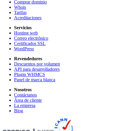
Comprar dominio
Whois
Tarifas
Acreditaciones
Servicios
Hosting web
Correo electrónico
Certificados SSL
WordPress
Revendedores
Descuentos por volumen
API para desarrolladores
Plugin WHMCS
Panel de marca blanca
Nosotros
Contáctanos
Área de cliente
La empresa
Blog