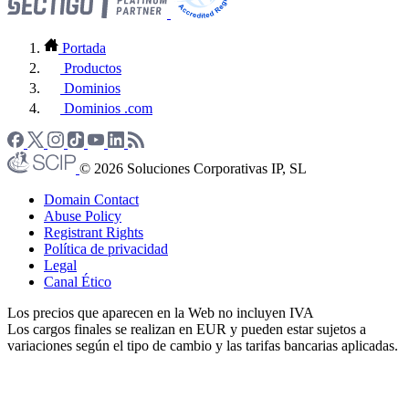
Portada
Productos
Dominios
Dominios .com
© 2026 Soluciones Corporativas IP, SL
Domain Contact
Abuse Policy
Registrant Rights
Política de privacidad
Legal
Canal Ético
Los precios que aparecen en la Web no incluyen IVA
Los cargos finales se realizan en EUR y pueden estar sujetos a
variaciones según el tipo de cambio y las tarifas bancarias aplicadas.