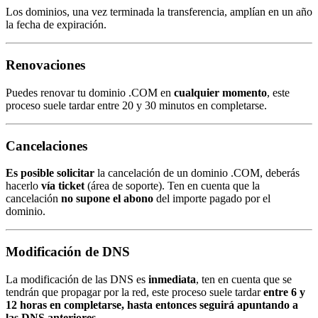
Los dominios, una vez terminada la transferencia, amplían en un año
la fecha de expiración.
Renovaciones
Puedes renovar tu dominio .COM en
cualquier momento
, este
proceso suele tardar entre 20 y 30 minutos en completarse.
Cancelaciones
Es posible solicitar
la cancelación de un dominio .COM, deberás
hacerlo
vía ticket
(área de soporte). Ten en cuenta que la
cancelación
no supone el abono
del importe pagado por el
dominio.
Modificación de DNS
La modificación de las DNS es
inmediata
, ten en cuenta que se
tendrán que propagar por la red, este proceso suele tardar
entre 6 y
12 horas en completarse, hasta entonces seguirá apuntando a
las DNS anteriores
.