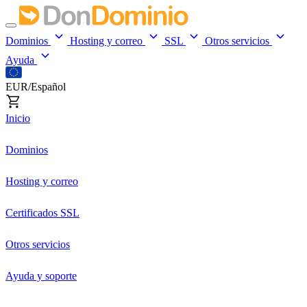
Dominios
Hosting y correo
SSL
Otros servicios
Ayuda
EUR/Español
Inicio
Dominios
Hosting y correo
Certificados SSL
Otros servicios
Ayuda y soporte