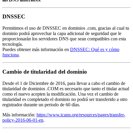
DNSSEC
Permitimos el uso de DNSSEC en dominios .com, gracias al cual tu
dominio podrá aprovechar la capa adicional de seguridad que le
proporcionarán los servidores DNS que sean compatibles con esta
tecnología.
Puedes obtener más información en
DNSSEC: Qué es y cómo
funciona
.
Cambio de titularidad del dominio
Desde el 1 de Diciembre de 2016, para llevar a cabo el cambio de
titularidad de dominios .COM es necesario que tanto el titular actual
como el nuevo acepten la modificación. Una vez el cambio de
titularidad es completado el dominio no podrá ser transferido a otro
registrador durante un periodo de 60 días.
Más información:
https://www.icann.org/resources/pages/transfer-
policy-2016-06-01-en
.