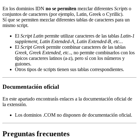
En los dominios IDN
no se permiten
mezclar diferentes
Scripts
o
conjuntos de caracteres (por ejemplo, Latin, Greek o Cyrillic).
Sí que se permiten mezclar diferentes tablas de caracteres para un
mismo script.
El
Script Latin
permite utilizar caracteres de las tablas
Latin-1
supplement, Latin Extended-A, Latin Extended-B, etc..
.
El
Script Greek
permite combinar caracteres de las tablas
Greek, Greek Extended, etc..
, no permite combinarlos con los
típicos caracteres latinos (a-z), pero sí con los números y
guiones.
Otros tipos de scripts tienen sus tablas correspondientes.
Documentación oficial
En este apartado encontrarás enlaces a la documentación oficial de
la extensión.
Los dominios .COM no disponen de documentación oficial.
Preguntas frecuentes