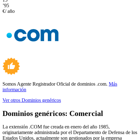
’95
€/ año
Somos Agente Registrador Oficial de dominios .com.
Más
información
Ver otros Dominios genéricos
Dominios genéricos:
Comercial
La extensión .COM fue creada en enero del año 1985,
originariamente administrada por el Departamento de Defensa de los
Estados Unidos, actualmente son gestionados por la empresa