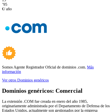
’95
€/ año
Somos Agente Registrador Oficial de dominios .com.
Más
información
Ver otros Dominios genéricos
Dominios genéricos:
Comercial
La extensión .COM fue creada en enero del año 1985,
originariamente administrada por el Departamento de Defensa de los
Estados Unidos, actualmente son gestionados por la empresa