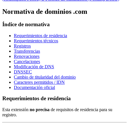
Normativa de dominios .com
Índice de normativa
Requerimientos de residencia
Requerimientos técnicos
Registros
Transferencias
Renovaciones
Cancelaciones
Modificación de DNS
DNSSEC
Cambio de titularidad del dominio
Caracteres permitidos / IDN
Documentación oficial
Requerimientos de residencia
Esta extensión
no precisa
de requisitos de residencia para su
registro.