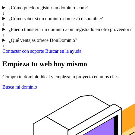
¿Cómo puedo registrar un dominio .com?
↓
¿Cómo saber si un dominio .com está disponible?
↓
¿Puedo transferir un dominio .com registrado en otro proveedor?
↓
¿Qué ventajas ofrece DonDominio?
↓
Contactar con soporte
Buscar en la ayuda
Empieza tu web hoy mismo
Compra tu dominio ideal y empieza tu proyecto en unos clics
Busca mi dominio