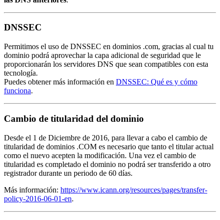
DNSSEC
Permitimos el uso de DNSSEC en dominios .com, gracias al cual tu
dominio podrá aprovechar la capa adicional de seguridad que le
proporcionarán los servidores DNS que sean compatibles con esta
tecnología.
Puedes obtener más información en
DNSSEC: Qué es y cómo
funciona
.
Cambio de titularidad del dominio
Desde el 1 de Diciembre de 2016, para llevar a cabo el cambio de
titularidad de dominios .COM es necesario que tanto el titular actual
como el nuevo acepten la modificación. Una vez el cambio de
titularidad es completado el dominio no podrá ser transferido a otro
registrador durante un periodo de 60 días.
Más información:
https://www.icann.org/resources/pages/transfer-
policy-2016-06-01-en
.