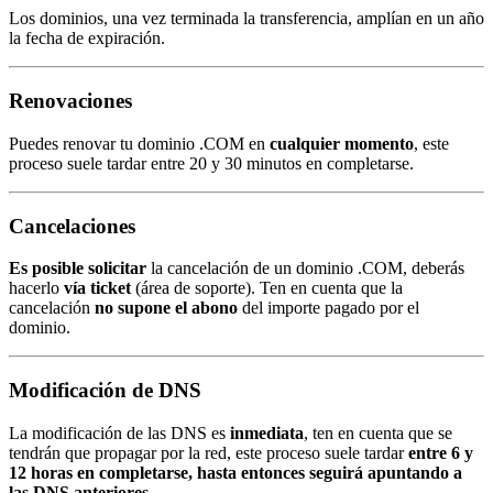
Los dominios, una vez terminada la transferencia, amplían en un año
la fecha de expiración.
Renovaciones
Puedes renovar tu dominio .COM en
cualquier momento
, este
proceso suele tardar entre 20 y 30 minutos en completarse.
Cancelaciones
Es posible solicitar
la cancelación de un dominio .COM, deberás
hacerlo
vía ticket
(área de soporte). Ten en cuenta que la
cancelación
no supone el abono
del importe pagado por el
dominio.
Modificación de DNS
La modificación de las DNS es
inmediata
, ten en cuenta que se
tendrán que propagar por la red, este proceso suele tardar
entre 6 y
12 horas en completarse, hasta entonces seguirá apuntando a
las DNS anteriores
.