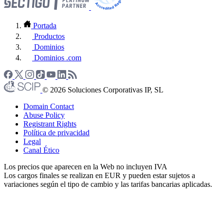
Portada
Productos
Dominios
Dominios .com
© 2026 Soluciones Corporativas IP, SL
Domain Contact
Abuse Policy
Registrant Rights
Política de privacidad
Legal
Canal Ético
Los precios que aparecen en la Web no incluyen IVA
Los cargos finales se realizan en EUR y pueden estar sujetos a
variaciones según el tipo de cambio y las tarifas bancarias aplicadas.