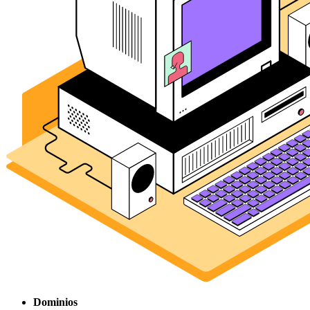
Dominios