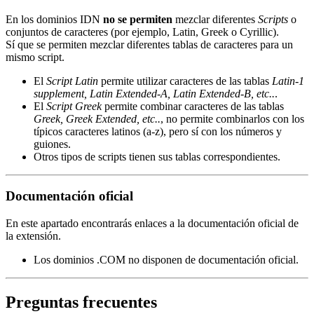
En los dominios IDN
no se permiten
mezclar diferentes
Scripts
o
conjuntos de caracteres (por ejemplo, Latin, Greek o Cyrillic).
Sí que se permiten mezclar diferentes tablas de caracteres para un
mismo script.
El
Script Latin
permite utilizar caracteres de las tablas
Latin-1
supplement, Latin Extended-A, Latin Extended-B, etc..
.
El
Script Greek
permite combinar caracteres de las tablas
Greek, Greek Extended, etc..
, no permite combinarlos con los
típicos caracteres latinos (a-z), pero sí con los números y
guiones.
Otros tipos de scripts tienen sus tablas correspondientes.
Documentación oficial
En este apartado encontrarás enlaces a la documentación oficial de
la extensión.
Los dominios .COM no disponen de documentación oficial.
Preguntas frecuentes