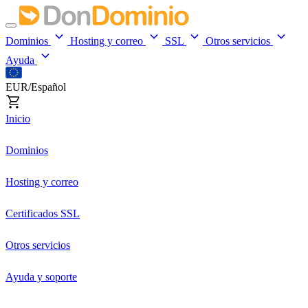
Dominios
Hosting y correo
SSL
Otros servicios
Ayuda
EUR/Español
Inicio
Dominios
Hosting y correo
Certificados SSL
Otros servicios
Ayuda y soporte