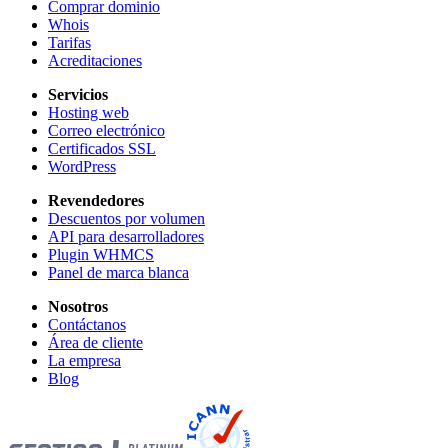
Comprar dominio
Whois
Tarifas
Acreditaciones
Servicios
Hosting web
Correo electrónico
Certificados SSL
WordPress
Revendedores
Descuentos por volumen
API para desarrolladores
Plugin WHMCS
Panel de marca blanca
Nosotros
Contáctanos
Área de cliente
La empresa
Blog