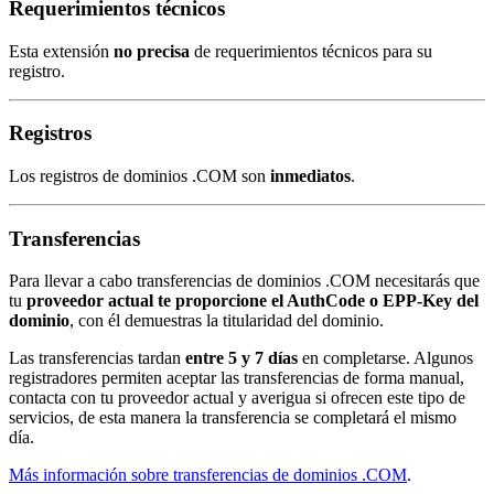
Requerimientos técnicos
Esta extensión
no precisa
de requerimientos técnicos para su
registro.
Registros
Los registros de dominios .COM son
inmediatos
.
Transferencias
Para llevar a cabo transferencias de dominios .COM necesitarás que
tu
proveedor actual te proporcione el AuthCode o EPP-Key del
dominio
, con él demuestras la titularidad del dominio.
Las transferencias tardan
entre 5 y 7 días
en completarse. Algunos
registradores permiten aceptar las transferencias de forma manual,
contacta con tu proveedor actual y averigua si ofrecen este tipo de
servicios, de esta manera la transferencia se completará el mismo
día.
Más información sobre transferencias de dominios .COM
.