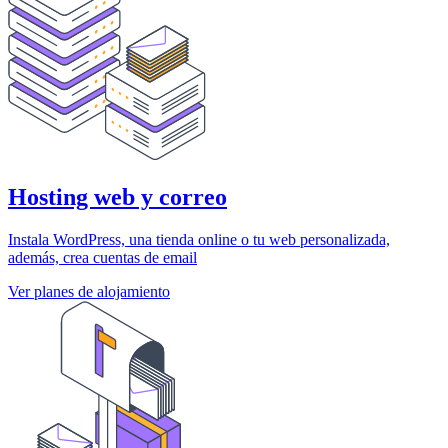
Hosting web y correo
Instala WordPress, una tienda online o tu web personalizada,
además, crea cuentas de email
Ver planes de alojamiento