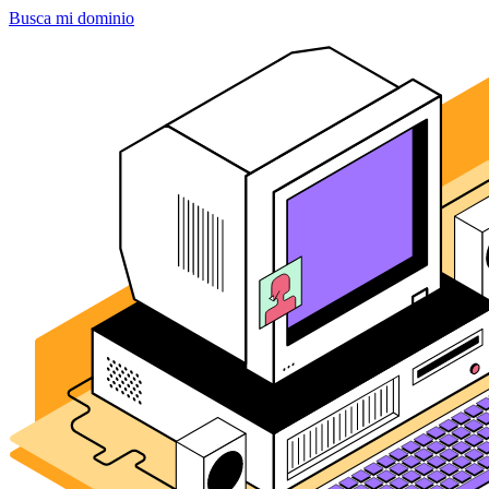
Busca mi dominio