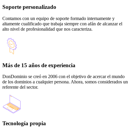
Soporte personalizado
Contamos con un equipo de soporte formado internamente y
altamente cualificado que trabaja siempre con afán de alcanzar el
alto nivel de profesionalidad que nos caracteriza.
Más de 15 años de experiencia
DonDominio se creó en 2006 con el objetivo de acercar el mundo
de los dominios a cualquier persona. Ahora, somos considerados un
referente del sector.
Tecnología propia