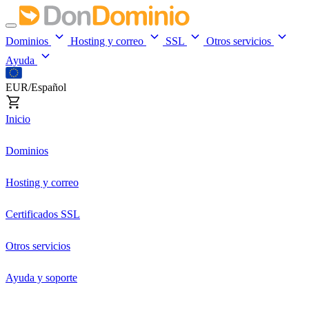
Dominios
Hosting y correo
SSL
Otros servicios
Ayuda
EUR/Español
Inicio
Dominios
Hosting y correo
Certificados SSL
Otros servicios
Ayuda y soporte