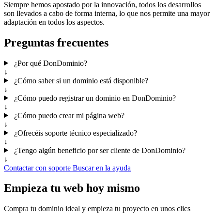
Siempre hemos apostado por la innovación, todos los desarrollos
son llevados a cabo de forma interna, lo que nos permite una mayor
adaptación en todos los aspectos.
Preguntas frecuentes
¿Por qué DonDominio?
↓
¿Cómo saber si un dominio está disponible?
↓
¿Cómo puedo registrar un dominio en DonDominio?
↓
¿Cómo puedo crear mi página web?
↓
¿Ofrecéis soporte técnico especializado?
↓
¿Tengo algún beneficio por ser cliente de DonDominio?
↓
Contactar con soporte
Buscar en la ayuda
Empieza tu web hoy mismo
Compra tu dominio ideal y empieza tu proyecto en unos clics