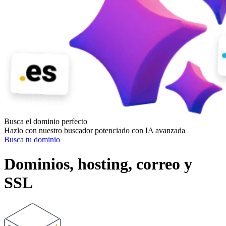
Busca el
dominio
perfecto
Hazlo con nuestro buscador potenciado con IA avanzada
Busca tu dominio
Dominios, hosting, correo y
SSL