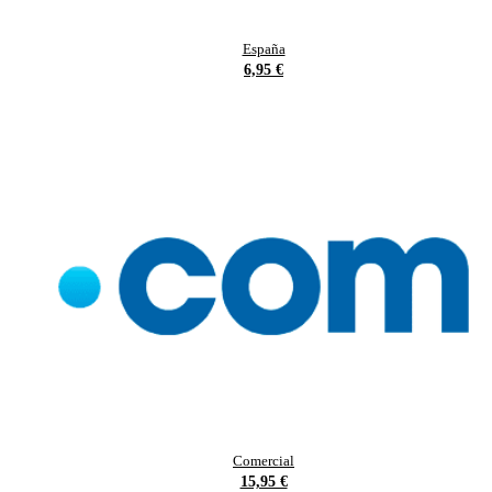
España
6,95 €
Comercial
15,95 €