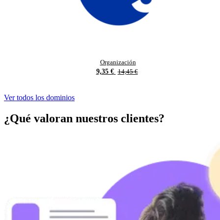
Organización
9,35 €
14,45 €
Ver todos los dominios
¿Qué valoran nuestros clientes?