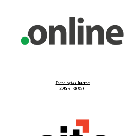
Tecnología e Internet
2,95 €
30,95 €