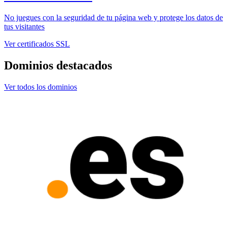
No juegues con la seguridad de tu página web y protege los datos de
tus visitantes
Ver certificados SSL
Dominios destacados
Ver todos los dominios