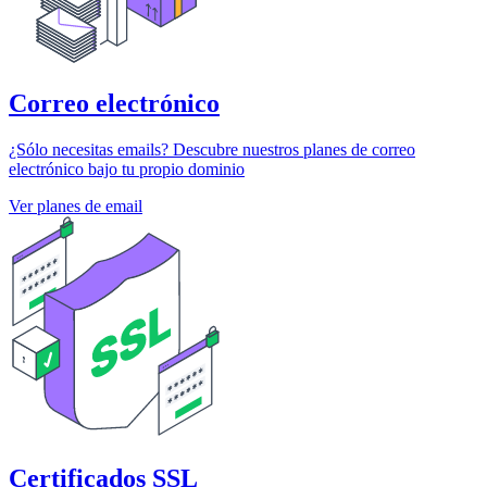
Correo electrónico
¿Sólo necesitas emails? Descubre nuestros planes de correo
electrónico bajo tu propio dominio
Ver planes de email
Certificados SSL