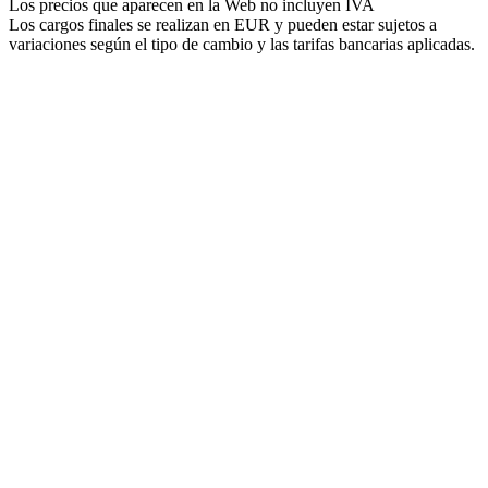
Los precios que aparecen en la Web no incluyen IVA
Los cargos finales se realizan en EUR y pueden estar sujetos a
variaciones según el tipo de cambio y las tarifas bancarias aplicadas.