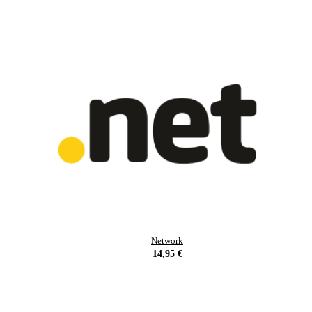
Network
14,95 €