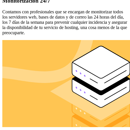
Monitorización 24/7
Contamos con profesionales que se encargan de monitorizar todos
los servidores web, bases de datos y de correo las 24 horas del día,
los 7 días de la semana para prevenir cualquier incidencia y asegurar
la disponibilidad de tu servicio de hosting, una cosa menos de la que
preocuparte.