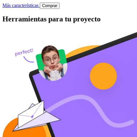
Más características
Comprar
Herramientas para tu proyecto