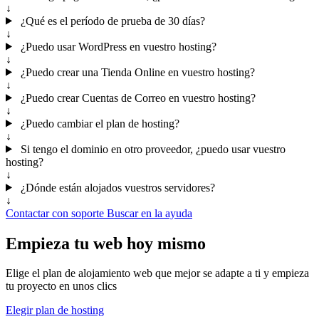
↓
¿Qué es el período de prueba de 30 días?
↓
¿Puedo usar WordPress en vuestro hosting?
↓
¿Puedo crear una Tienda Online en vuestro hosting?
↓
¿Puedo crear Cuentas de Correo en vuestro hosting?
↓
¿Puedo cambiar el plan de hosting?
↓
Si tengo el dominio en otro proveedor, ¿puedo usar vuestro
hosting?
↓
¿Dónde están alojados vuestros servidores?
↓
Contactar con soporte
Buscar en la ayuda
Empieza tu web hoy mismo
Elige el plan de alojamiento web que mejor se adapte a ti y empieza
tu proyecto en unos clics
Elegir plan de hosting