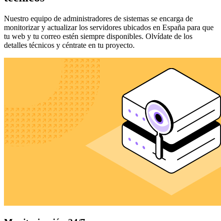
Nuestro equipo de administradores de sistemas se encarga de
monitorizar y actualizar los servidores ubicados en España para que
tu web y tu correo estén siempre disponibles. Olvídate de los
detalles técnicos y céntrate en tu proyecto.