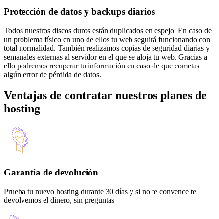
Protección de datos y backups diarios
Todos nuestros discos duros están duplicados en espejo. En caso de
un problema físico en uno de ellos tu web seguirá funcionando con
total normalidad. También realizamos copias de seguridad diarias y
semanales externas al servidor en el que se aloja tu web. Gracias a
ello podremos recuperar tu información en caso de que cometas
algún error de pérdida de datos.
Ventajas de contratar nuestros planes de
hosting
Garantía de devolución
Prueba tu nuevo hosting durante 30 días y si no te convence te
devolvemos el dinero, sin preguntas