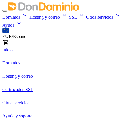
Dominios
Hosting y correo
SSL
Otros servicios
Ayuda
EUR/Español
Inicio
Dominios
Hosting y correo
Certificados SSL
Otros servicios
Ayuda y soporte