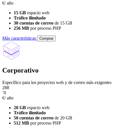
€/ año
15 GB
espacio web
Tráfico ilimitado
30 cuentas de correo
de 15 GB
256 MB
por proceso PHP
Más características
Comprar
Corporativo
Específico para los proyectos web y de correo más exigentes
288
’0
€/ año
20 GB
espacio web
Tráfico ilimitado
50 cuentas de correo
de 20 GB
512 MB
por proceso PHP