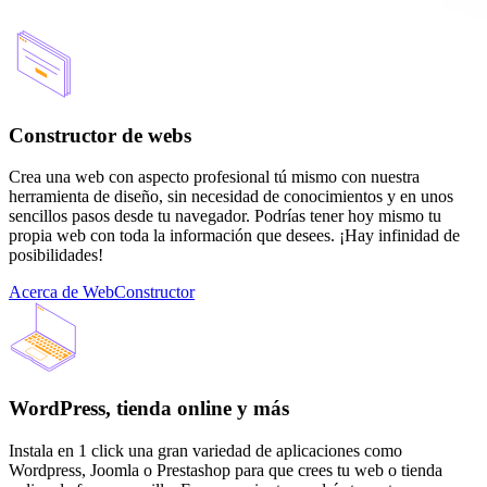
Constructor de webs
Crea una web con aspecto profesional tú mismo con nuestra
herramienta de diseño, sin necesidad de conocimientos y en unos
sencillos pasos desde tu navegador. Podrías tener hoy mismo tu
propia web con toda la información que desees. ¡Hay infinidad de
posibilidades!
Acerca de WebConstructor
WordPress, tienda online y más
Instala en 1 click una gran variedad de aplicaciones como
Wordpress, Joomla o Prestashop para que crees tu web o tienda