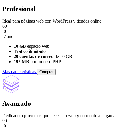
Profesional
Ideal para páginas web con WordPress y tiendas online
60
’0
€/ año
10 GB
espacio web
Tráfico ilimitado
20 cuentas de correo
de 10 GB
192 MB
por proceso PHP
Más características
Comprar
Avanzado
Dedicado a proyectos que necesitan web y correo de alta gama
90
’0