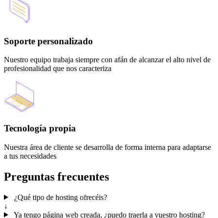
Soporte personalizado
Nuestro equipo trabaja siempre con afán de alcanzar el alto nivel de
profesionalidad que nos caracteriza
Tecnología propia
Nuestra área de cliente se desarrolla de forma interna para adaptarse
a tus necesidades
Preguntas frecuentes
¿Qué tipo de hosting ofrecéis?
↓
Ya tengo página web creada, ¿puedo traerla a vuestro hosting?