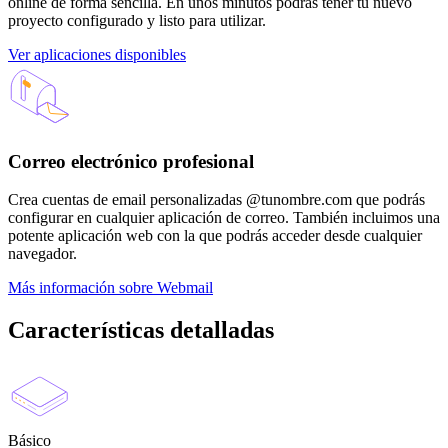
online de forma sencilla. En unos minutos podrás tener tu nuevo
proyecto configurado y listo para utilizar.
Ver aplicaciones disponibles
Correo electrónico profesional
Crea cuentas de email personalizadas @tunombre.com que podrás
configurar en cualquier aplicación de correo. También incluimos una
potente aplicación web con la que podrás acceder desde cualquier
navegador.
Más información sobre Webmail
Características detalladas
Básico