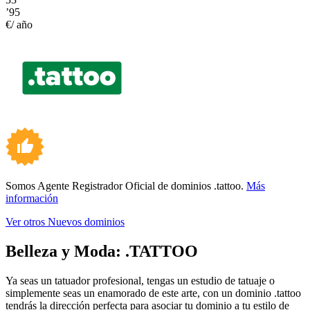
’95
€/ año
Somos Agente Registrador Oficial de dominios .tattoo.
Más
información
Ver otros Nuevos dominios
Belleza y Moda:
.TATTOO
Ya seas un tatuador profesional, tengas un estudio de tatuaje o
simplemente seas un enamorado de este arte, con un dominio .tattoo
tendrás la dirección perfecta para asociar tu dominio a tu estilo de