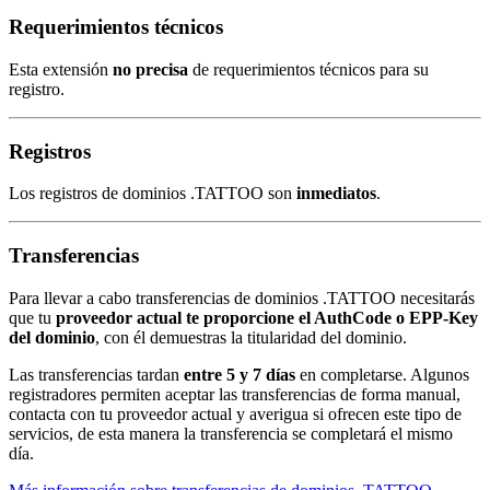
Requerimientos técnicos
Esta extensión
no precisa
de requerimientos técnicos para su
registro.
Registros
Los registros de dominios .TATTOO son
inmediatos
.
Transferencias
Para llevar a cabo transferencias de dominios .TATTOO necesitarás
que tu
proveedor actual te proporcione el AuthCode o EPP-Key
del dominio
, con él demuestras la titularidad del dominio.
Las transferencias tardan
entre 5 y 7 días
en completarse. Algunos
registradores permiten aceptar las transferencias de forma manual,
contacta con tu proveedor actual y averigua si ofrecen este tipo de
servicios, de esta manera la transferencia se completará el mismo
día.