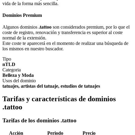
vida de la forma más sencilla.
Dominios Premium
Algunos dominios
.tattoo
son considerados premium, por lo que el
coste de registro, renovación y transferencia es superior al coste
normal de la extensión.
Este coste te aparecerá en el momento de realizar una búsqueda de
los mismos en nuestro buscador.
Tipo
nTLD
Categoria
Belleza y Moda
Usos del dominio
tatuajes, artistas del tatuaje, estudios de tatuajes
Tarifas y características de dominios
.tattoo
Tarifas de los dominios .tattoo
Acción
Periodo
Precio