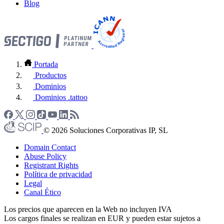
Blog
Portada
Productos
Dominios
Dominios .tattoo
© 2026 Soluciones Corporativas IP, SL
Domain Contact
Abuse Policy
Registrant Rights
Política de privacidad
Legal
Canal Ético
Los precios que aparecen en la Web no incluyen IVA
Los cargos finales se realizan en EUR y pueden estar sujetos a