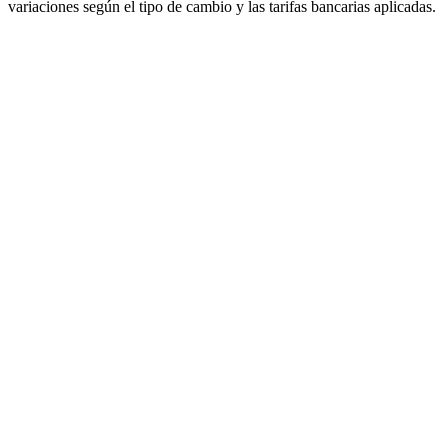
variaciones según el tipo de cambio y las tarifas bancarias aplicadas.