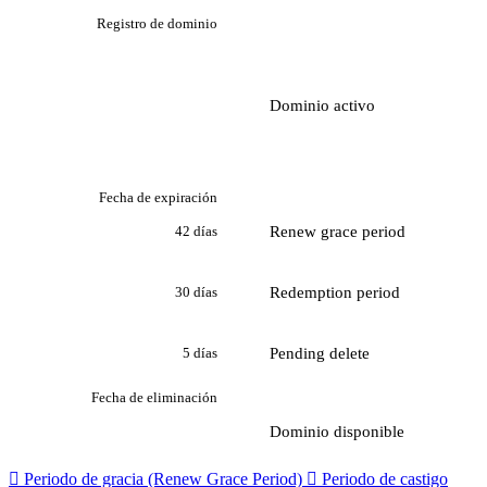
Registro de dominio
Dominio activo
Fecha de expiración
Renew grace period
42 días
Redemption period
30 días
Pending delete
5 días
Fecha de eliminación
Dominio disponible

Periodo de gracia (Renew Grace Period)

Periodo de castigo