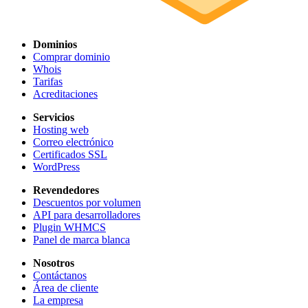
Dominios
Comprar dominio
Whois
Tarifas
Acreditaciones
Servicios
Hosting web
Correo electrónico
Certificados SSL
WordPress
Revendedores
Descuentos por volumen
API para desarrolladores
Plugin WHMCS
Panel de marca blanca
Nosotros
Contáctanos
Área de cliente
La empresa