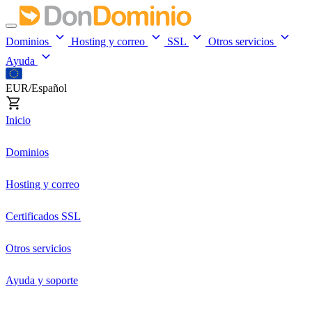
Dominios
Hosting y correo
SSL
Otros servicios
Ayuda
EUR/Español
Inicio
Dominios
Hosting y correo
Certificados SSL
Otros servicios
Ayuda y soporte