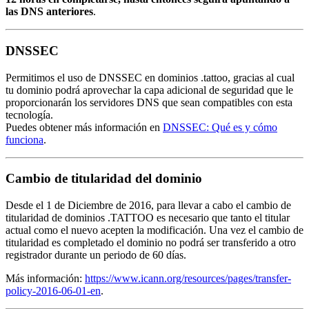
las DNS anteriores
.
DNSSEC
Permitimos el uso de DNSSEC en dominios .tattoo, gracias al cual
tu dominio podrá aprovechar la capa adicional de seguridad que le
proporcionarán los servidores DNS que sean compatibles con esta
tecnología.
Puedes obtener más información en
DNSSEC: Qué es y cómo
funciona
.
Cambio de titularidad del dominio
Desde el 1 de Diciembre de 2016, para llevar a cabo el cambio de
titularidad de dominios .TATTOO es necesario que tanto el titular
actual como el nuevo acepten la modificación. Una vez el cambio de
titularidad es completado el dominio no podrá ser transferido a otro
registrador durante un periodo de 60 días.
Más información:
https://www.icann.org/resources/pages/transfer-
policy-2016-06-01-en
.