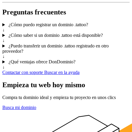
Preguntas frecuentes
¿Cómo puedo registrar un dominio .tattoo?
↓
¿Cómo saber si un dominio .tattoo está disponible?
↓
¿Puedo transferir un dominio .tattoo registrado en otro
proveedor?
↓
¿Qué ventajas ofrece DonDominio?
↓
Contactar con soporte
Buscar en la ayuda
Empieza tu web hoy mismo
Compra tu dominio ideal y empieza tu proyecto en unos clics
Busca mi dominio